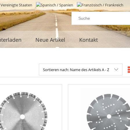
terladen
Neue Artikel
Kontakt
Sortieren nach:
Name des Artikels A - Z