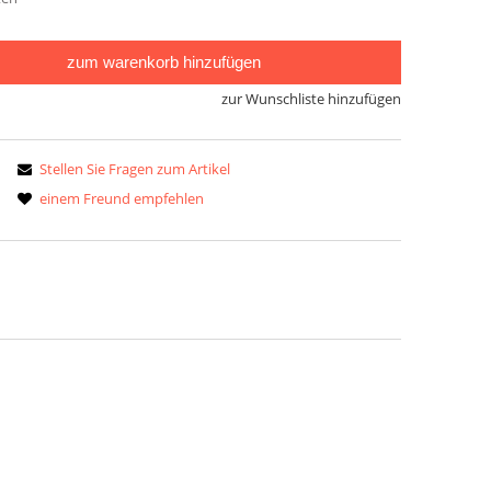
zum warenkorb hinzufügen
zur Wunschliste hinzufügen
Stellen Sie Fragen zum Artikel
einem Freund empfehlen