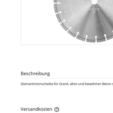
Beschreibung
Diamanttrennscheibe für Granit, alten und bewehrten Beton s
Versandkosten