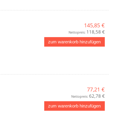
145,85 €
118,58 €
Nettopreis:
zum warenkorb hinzufügen
77,21 €
62,78 €
Nettopreis:
zum warenkorb hinzufügen