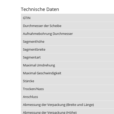
Technische Daten
GTIN
Durchmesser der Scheibe
Aufnahmebohrung Durchmesser
Segmenthöhe
Segmentbreite
Segmentart
Maximal Umdrehung
Maximal Geschwindigkeit
Stärcke
Trocken/Nass
Anschluss
Abmessung der Verpackung (Breite und Länge)
Abmessung der Verpackung (Höhe)