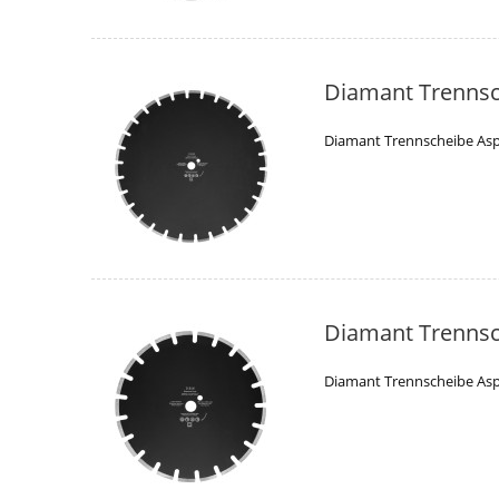
Diamant Trennsc
Diamant Trennscheibe Asp
Diamant Trennsc
Diamant Trennscheibe Asp