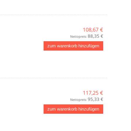
108,67 €
88,35 €
Nettopreis:
zum warenkorb hinzufügen
117,25 €
95,33 €
Nettopreis:
zum warenkorb hinzufügen