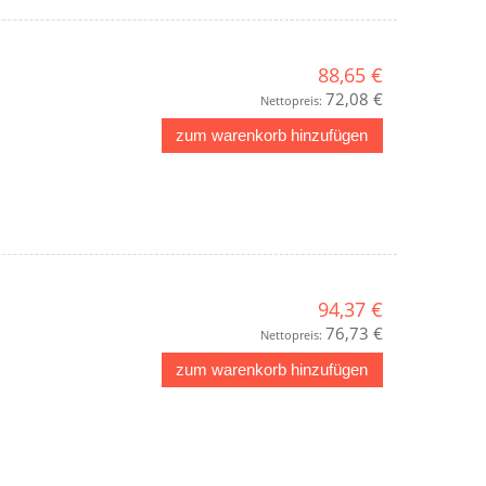
88,65 €
72,08 €
Nettopreis:
zum warenkorb hinzufügen
94,37 €
76,73 €
Nettopreis:
zum warenkorb hinzufügen