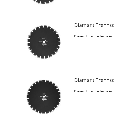
Diamant Trennsc
Diamant Trennscheibe Asp
Diamant Trennsc
Diamant Trennscheibe Asp