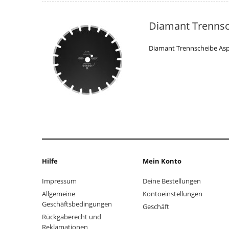
Diamant Trennsc
Diamant Trennscheibe Asp
Hilfe
Mein Konto
Impressum
Deine Bestellungen
Allgemeine
Kontoeinstellungen
Geschäftsbedingungen
Geschäft
Rückgaberecht und
Reklamationen