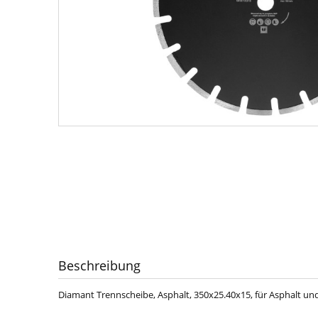
Beschreibung
Diamant Trennscheibe, Asphalt, 350x25.40x15, für Asphalt un