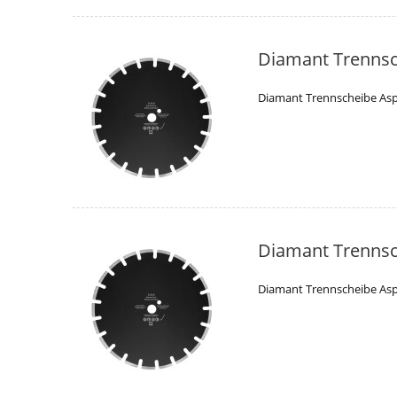
Diamant Trennsc
Diamant Trennscheibe Asp
Diamant Trennsc
Diamant Trennscheibe Asp