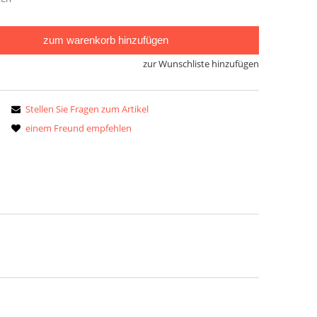
zum warenkorb hinzufügen
zur Wunschliste hinzufügen
Stellen Sie Fragen zum Artikel
einem Freund empfehlen