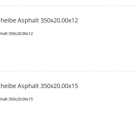
heibe Asphalt 350x20.00x12
halt 350x20.00x12
heibe Asphalt 350x20.00x15
halt 350x20.00x15