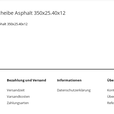
heibe Asphalt 350x25.40x12
halt 350x25.40x12
Bezahlung und Versand
Informationen
Übe
Versandzeit
Datenschutzerklärung
Kon
Varsandkosten
Über
Zahlungsarten
Refe