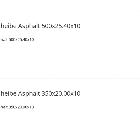
heibe Asphalt 500x25.40x10
halt 500x25.40x10
heibe Asphalt 350x20.00x10
halt 350x20.00x10