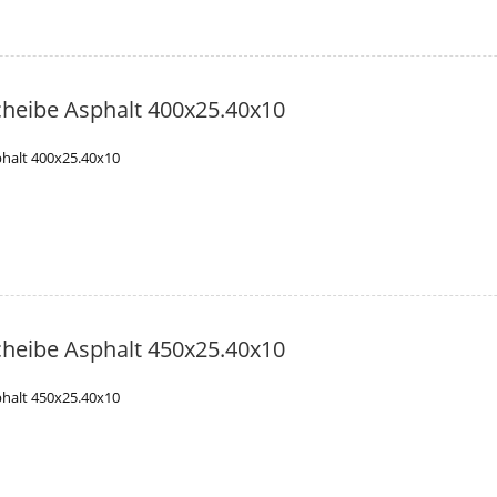
heibe Asphalt 400x25.40x10
halt 400x25.40x10
heibe Asphalt 450x25.40x10
halt 450x25.40x10